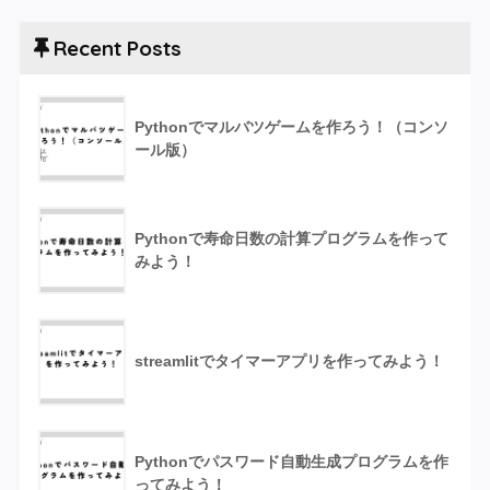
Recent Posts
Pythonでマルバツゲームを作ろう！（コンソ
ール版）
Pythonで寿命日数の計算プログラムを作って
みよう！
streamlitでタイマーアプリを作ってみよう！
Pythonでパスワード自動生成プログラムを作
ってみよう！