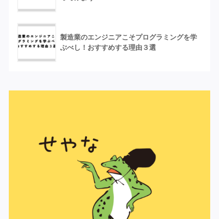
製造業のエンジニアこそプログラミングを学
ぶべし！おすすめする理由３選