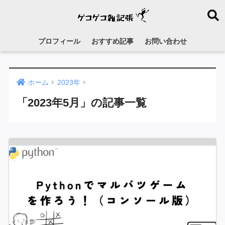
プロフィール
おすすめ記事
お問い合わせ
ホーム
2023年
「2023年5月」の記事一覧