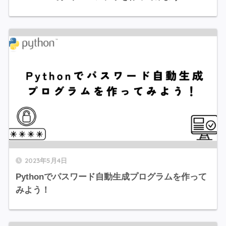
2023年5月4日
Pythonでパスワード自動生成プログラムを作って
みよう！