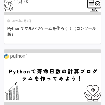
2023年5月7日
Pythonでマルバツゲームを作ろう！（コンソール
版）