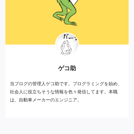
ゲコ助
当ブログの管理人ゲコ助です。プログラミングを始め、
社会人に役立ちそうな情報を色々発信してます。本職
は、自動車メーカーのエンジニア。