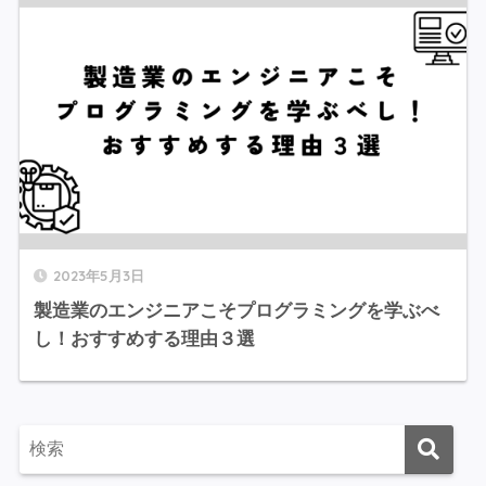
2023年5月3日
製造業のエンジニアこそプログラミングを学ぶべ
し！おすすめする理由３選