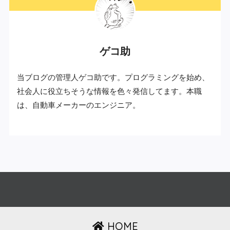
ゲコ助
当ブログの管理人ゲコ助です。プログラミングを始め、
社会人に役立ちそうな情報を色々発信してます。本職
は、自動車メーカーのエンジニア。
HOME