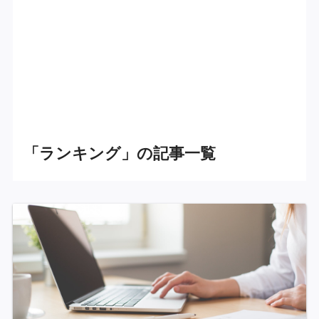
「ランキング」の記事一覧