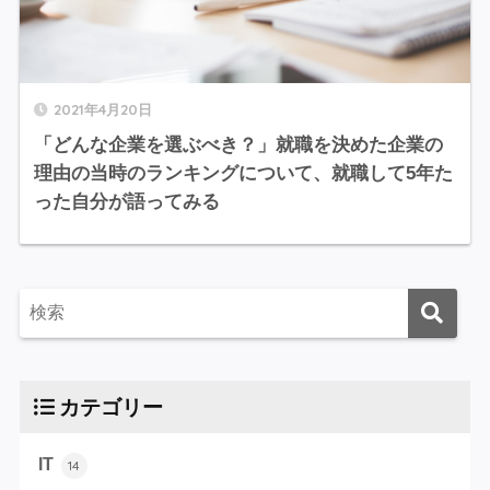
2021年4月20日
「どんな企業を選ぶべき？」就職を決めた企業の
理由の当時のランキングについて、就職して5年た
った自分が語ってみる
カテゴリー
IT
14