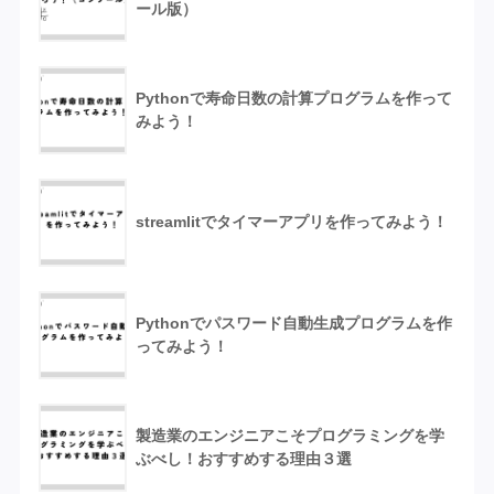
ール版）
Pythonで寿命日数の計算プログラムを作って
みよう！
streamlitでタイマーアプリを作ってみよう！
Pythonでパスワード自動生成プログラムを作
ってみよう！
製造業のエンジニアこそプログラミングを学
ぶべし！おすすめする理由３選