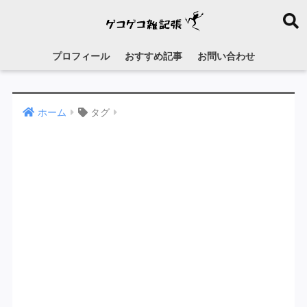
プロフィール
おすすめ記事
お問い合わせ
ホーム
タグ