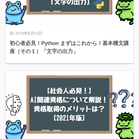
2021年8月12日
初心者必見！Python まずはこれから！基本構文講
座（その１）「文字の出力」