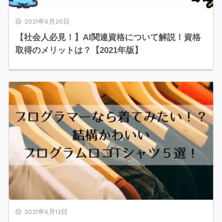
2021年6月20日
【社会人必見！】AI関連資格について解説！資格
取得のメリットは？【2021年版】
2021年6月12日