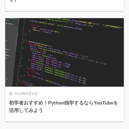
2021年4月6日
初学者おすすめ！Python独学するならYouTubeを
活用してみよう