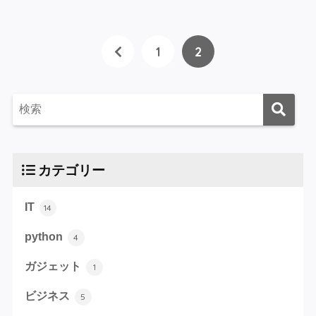
1
2
カテゴリー
IT
14
python
4
ガジェット
1
ビジネス
5