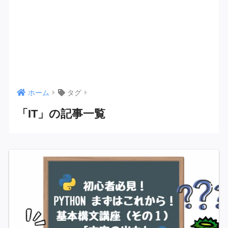
ホーム
タグ
「IT」の記事一覧