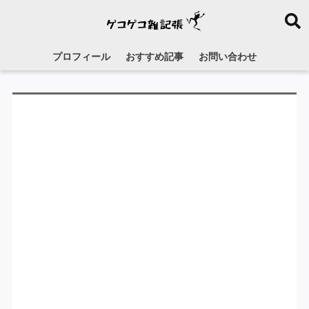
プロフィール
おすすめ記事
お問い合わせ