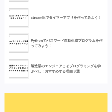
streamlitでタイマーアプリを作ってみよう！
Pythonでパスワード自動生成プログラムを作
ってみよう！
製造業のエンジニアこそプログラミングを学
ぶべし！おすすめする理由３選