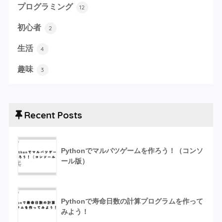
プログラミング
12
初心者
2
生活
4
趣味
3
Recent Posts
Pythonでマルバツゲームを作ろう！（コンソ
ール版）
Pythonで寿命日数の計算プログラムを作って
みよう！